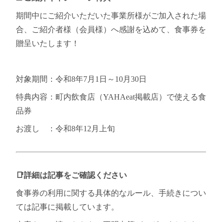
期間中にご紹介いただいた事業所様がご加入された場
合、ご紹介者様（会員様）へ感謝を込めて、食事券を
贈呈いたします！
対象期間：令和8年7月1日～10月30日
特典内容：町内飲食店（YAHAeat掲載店）で使える食
品券
お渡し ：令和8年12月上旬
📑詳細は記事をご確認ください
食事券の利用に関する具体的なルール、手続きについ
ては記事に掲載しています。