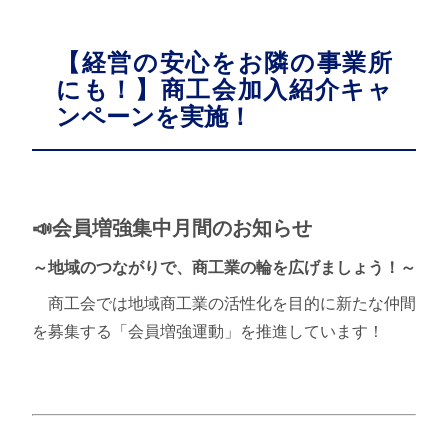
【経営の安心をお隣の事業所
にも！】商工会加入紹介キャ
ンペーンを実施！
📣会員増強集中月間のお知らせ
～地域のつながりで、商工業の輪を広げましょう！～
商工会では地域商工業の活性化を目的に新たな仲間
を募集する「会員増強運動」を推進しています！