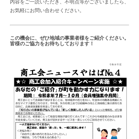
内容をご一読いただき、不明点等がございましたら、
お気軽にお問い合わせください。
この機会に、ぜひ地域の事業者様をご紹介ください。
皆様のご協力をお待ちしております！