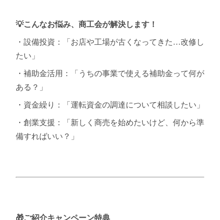
💡こんなお悩み、商工会が解決します！
・設備投資：「お店や工場が古くなってきた…改修し
たい」
・補助金活用：「うちの事業で使える補助金って何が
ある？」
・資金繰り：「運転資金の調達について相談したい」
・創業支援：「新しく商売を始めたいけど、何から準
備すればいい？」
🎁ご紹介キャンペーン特典