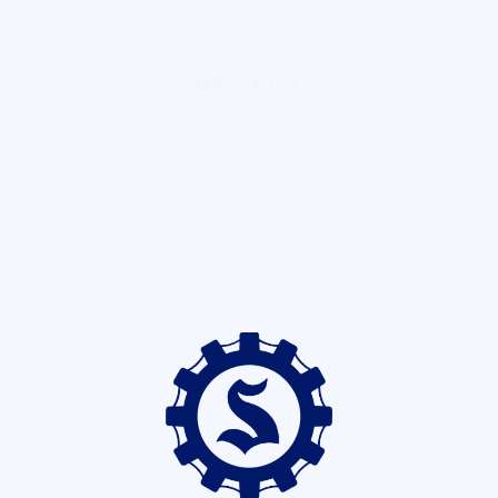
管理権限がありません